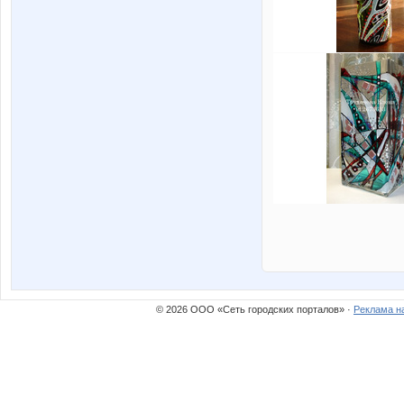
© 2026 ООО «Сеть городских порталов» ·
Реклама н